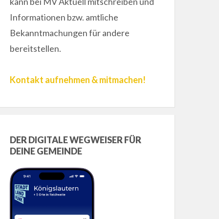
kann bei MV Aktuell mitschreiben und
Informationen bzw. amtliche
Bekanntmachungen für andere
bereitstellen.
Kontakt aufnehmen & mitmachen!
DER DIGITALE WEGWEISER FÜR
DEINE GEMEINDE