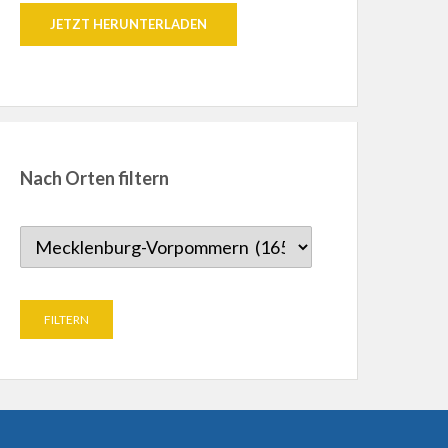
JETZT HERUNTERLADEN
Nach Orten filtern