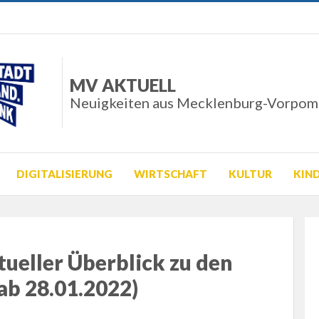
MV AKTUELL
Neuigkeiten aus Mecklenburg-Vorpo
DIGITALISIERUNG
WIRTSCHAFT
KULTUR
KIN
tueller Überblick zu den
ab 28.01.2022)