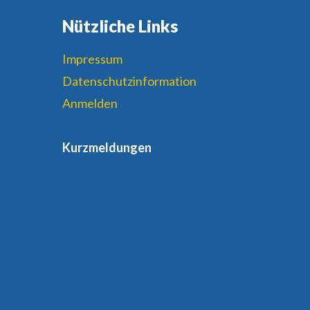
Nützliche Links
Impressum
Datenschutzinformation
Anmelden
Kurzmeldungen