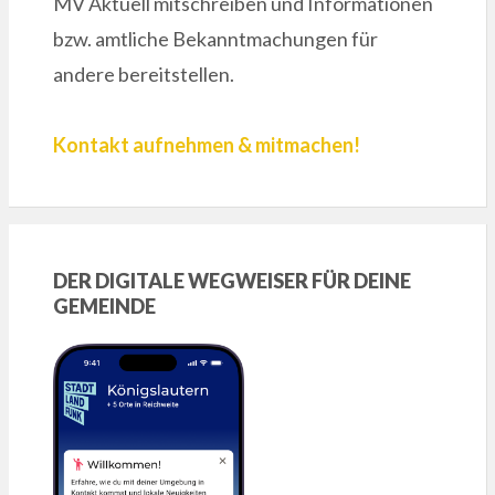
MV Aktuell mitschreiben und Informationen
bzw. amtliche Bekanntmachungen für
andere bereitstellen.
Kontakt aufnehmen & mitmachen!
DER DIGITALE WEGWEISER FÜR DEINE
GEMEINDE