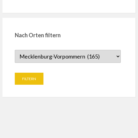
Nach Orten filtern