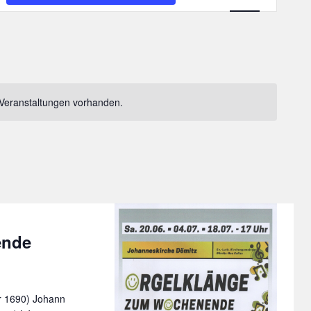
Navigation
Veranstaltungen vorhanden.
ende
r 1690) Johann