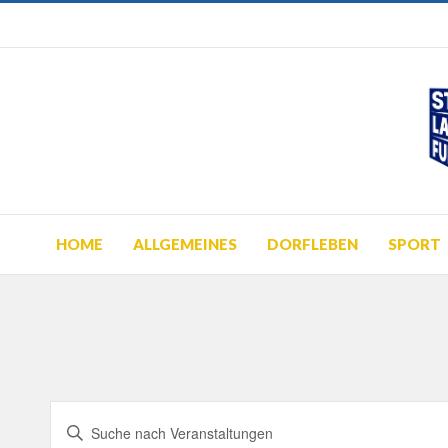
HOME
ALLGEMEINES
DORFLEBEN
SPORT
Veranstaltungen
Bitte