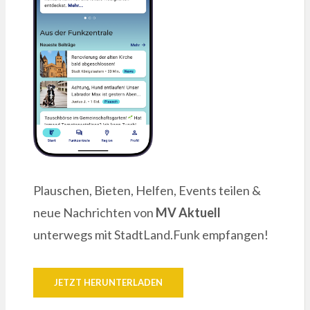
Plauschen, Bieten, Helfen, Events teilen &
neue Nachrichten von
MV Aktuell
unterwegs mit StadtLand.Funk empfangen!
JETZT HERUNTERLADEN