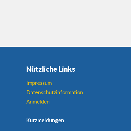
Nützliche Links
Impressum
Datenschutzinformation
Anmelden
Kurzmeldungen