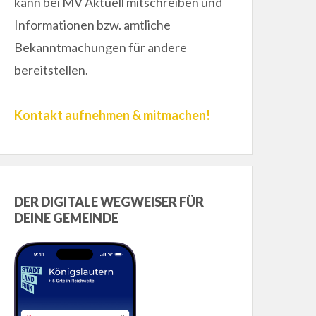
kann bei MV Aktuell mitschreiben und
Informationen bzw. amtliche
Bekanntmachungen für andere
bereitstellen.
Kontakt aufnehmen & mitmachen!
DER DIGITALE WEGWEISER FÜR
DEINE GEMEINDE