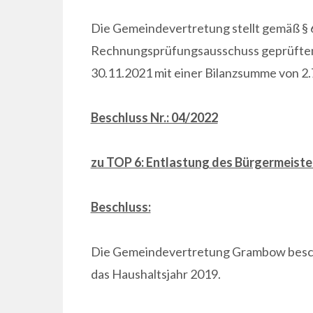
Die Gemeindevertretung stellt gemäß § 
Rechnungsprüfungsausschuss geprüften 
30.11.2021 mit einer Bilanzsumme von 2.
Beschluss Nr.: 04/2022
zu TOP 6: Entlastung des Bürgermeiste
Beschluss:
Die Gemeindevertretung Grambow beschl
das Haushaltsjahr 2019.