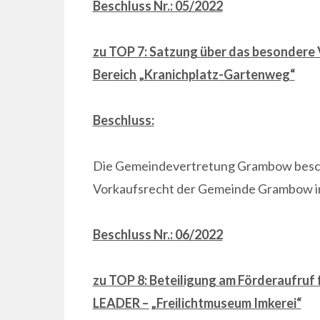
Beschluss Nr.: 05/2022
zu TOP 7: Satzung über das besondere
Bereich „Kranichplatz-Gartenweg“
Beschluss:
Die Gemeindevertretung Grambow beschl
Vorkaufsrecht der Gemeinde Grambow im
Beschluss Nr.: 06/2022
zu TOP 8: Beteiligung am Förderaufruf
LEADER – „Freilichtmuseum Imkerei“