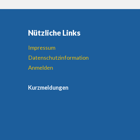
Nützliche Links
Impressum
Datenschutzinformation
Anmelden
Kurzmeldungen