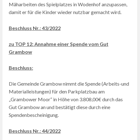
Mäharbeiten des Spielplatzes in Wodenhof anzupassen,
damit er für die Kinder wieder nutzbar gemacht wird
.
Beschluss Nr.: 43/2022
zu TOP 12: Annahme einer Spende vom Gut
Grambow
Beschluss:
Die Gemeinde Grambow nimmt die Spende (Arbeits-und
Materialleistungen) für den Parkplatzbau am
„Grambower Moor“ in Höhe von 3.808,00€ durch das
Gut Grambow an und bestätigt diese durch eine
Spendenbescheinigung.
Beschluss Nr.: 44/2022