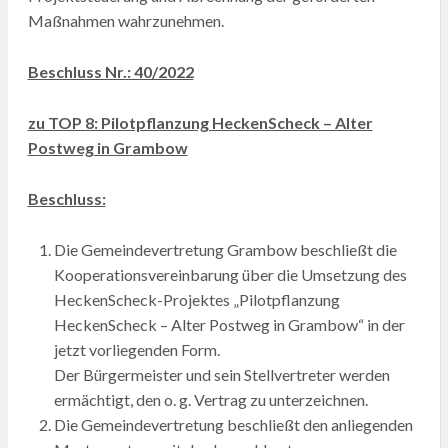
Maßnahmen wahrzunehmen.
Beschluss Nr.: 40/2022
zu TOP 8: Pilotpflanzung HeckenScheck – Alter
Postweg in Grambow
Beschluss:
Die Gemeindevertretung Grambow beschließt die
Kooperationsvereinbarung über die Umsetzung des
HeckenScheck-Projektes „Pilotpflanzung
HeckenScheck – Alter Postweg in Grambow“ in der
jetzt vorliegenden Form.
Der Bürgermeister und sein Stellvertreter werden
ermächtigt, den o. g. Vertrag zu unterzeichnen.
Die Gemeindevertretung beschließt den anliegenden