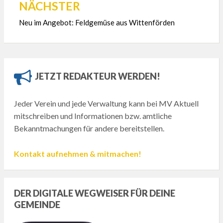
NÄCHSTER
Neu im Angebot: Feldgemüse aus Wittenförden
JETZT REDAKTEUR WERDEN!
Jeder Verein und jede Verwaltung kann bei MV Aktuell
mitschreiben und Informationen bzw. amtliche
Bekanntmachungen für andere bereitstellen.
Kontakt aufnehmen & mitmachen!
DER DIGITALE WEGWEISER FÜR DEINE
GEMEINDE