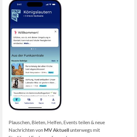
Plauschen, Bieten, Helfen, Events teilen & neue
Nachrichten von
MV Aktuell
unterwegs mit