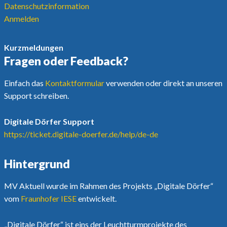
Datenschutzinformation
Anmelden
Kurzmeldungen
Fragen oder Feedback?
Einfach das
Kontaktformular
verwenden oder direkt an unseren
Support schreiben.
Digitale Dörfer Support
https://ticket.digitale-doerfer.de/help/de-de
Hintergrund
MV Aktuell wurde im Rahmen des Projekts „Digitale Dörfer“
vom
Fraunhofer IESE
entwickelt.
„Digitale Dörfer“ ist eins der Leuchtturmprojekte des