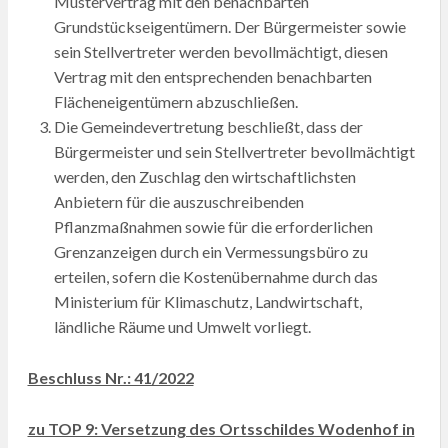
Mustervertrag mit den benachbarten
Grundstückseigentümern. Der Bürgermeister sowie
sein Stellvertreter werden bevollmächtigt, diesen
Vertrag mit den entsprechenden benachbarten
Flächeneigentümern abzuschließen.
Die Gemeindevertretung beschließt, dass der
Bürgermeister und sein Stellvertreter bevollmächtigt
werden, den Zuschlag den wirtschaftlichsten
Anbietern für die auszuschreibenden
Pflanzmaßnahmen sowie für die erforderlichen
Grenzanzeigen durch ein Vermessungsbüro zu
erteilen, sofern die Kostenübernahme durch das
Ministerium für Klimaschutz, Landwirtschaft,
ländliche Räume und Umwelt vorliegt.
Beschluss Nr.: 41/2022
zu TOP 9: Versetzung des Ortsschildes Wodenhof in