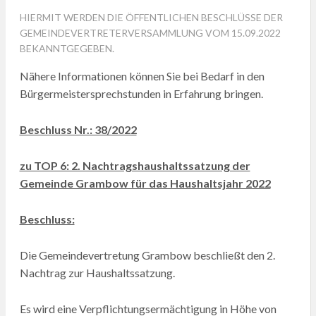
HIERMIT WERDEN DIE ÖFFENTLICHEN BESCHLÜSSE DER
GEMEINDEVERTRETERVERSAMMLUNG VOM 15.09.2022
BEKANNTGEGEBEN.
Nähere Informationen können Sie bei Bedarf in den
Bürgermeistersprechstunden in Erfahrung bringen.
Beschluss Nr.: 38/2022
zu TOP 6: 2. Nachtragshaushaltssatzung der
Gemeinde Grambow für das Haushaltsjahr 2022
Beschluss:
Die Gemeindevertretung Grambow beschließt den 2.
Nachtrag zur Haushaltssatzung.
Es wird eine Verpflichtungsermächtigung in Höhe von