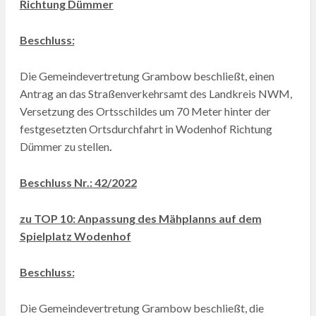
Richtung Dümmer
Beschluss:
Die Gemeindevertretung Grambow beschließt, einen
Antrag an das Straßenverkehrsamt des Landkreis NWM,
Versetzung des Ortsschildes um 70 Meter hinter der
festgesetzten Ortsdurchfahrt in Wodenhof Richtung
Dümmer zu stellen
.
Beschluss Nr.: 42/2022
zu TOP 10: Anpassung des Mähplanns auf dem
Spielplatz Wodenhof
Beschluss:
Die Gemeindevertretung Grambow beschließt, die