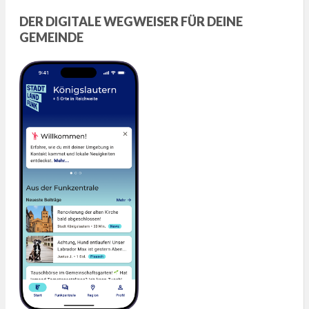
DER DIGITALE WEGWEISER FÜR DEINE
GEMEINDE