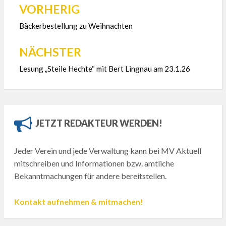
VORHERIG
Beitragsnavigation
Bäckerbestellung zu Weihnachten
NÄCHSTER
Lesung „Steile Hechte“ mit Bert Lingnau am 23.1.26
JETZT REDAKTEUR WERDEN!
Jeder Verein und jede Verwaltung kann bei MV Aktuell
mitschreiben und Informationen bzw. amtliche
Bekanntmachungen für andere bereitstellen.
Kontakt aufnehmen & mitmachen!