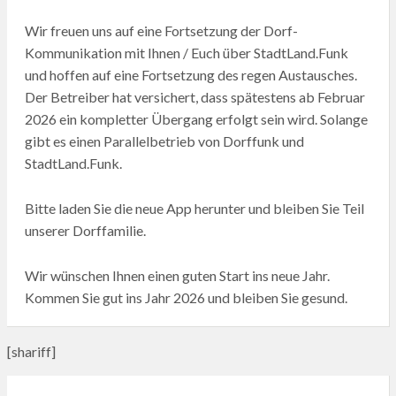
Wir freuen uns auf eine Fortsetzung der Dorf-
Kommunikation mit Ihnen / Euch über StadtLand.Funk
und hoffen auf eine Fortsetzung des regen Austausches.
Der Betreiber hat versichert, dass spätestens ab Februar
2026 ein kompletter Übergang erfolgt sein wird. Solange
gibt es einen Parallelbetrieb von Dorffunk und
StadtLand.Funk.
Bitte laden Sie die neue App herunter und bleiben Sie Teil
unserer Dorffamilie.
Wir wünschen Ihnen einen guten Start ins neue Jahr.
Kommen Sie gut ins Jahr 2026 und bleiben Sie gesund.
[shariff]