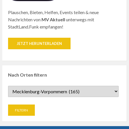
Plauschen, Bieten, Helfen, Events teilen & neue
Nachrichten von
MV Aktuell
unterwegs mit
StadtLand.Funk empfangen!
JETZT HERUNTERLADEN
Nach Orten filtern