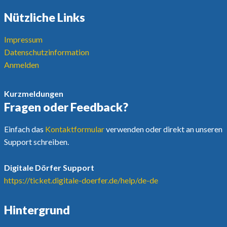
Nützliche Links
Impressum
Datenschutzinformation
Anmelden
Kurzmeldungen
Fragen oder Feedback?
Einfach das
Kontaktformular
verwenden oder direkt an unseren
Support schreiben.
Digitale Dörfer Support
https://ticket.digitale-doerfer.de/help/de-de
Hintergrund