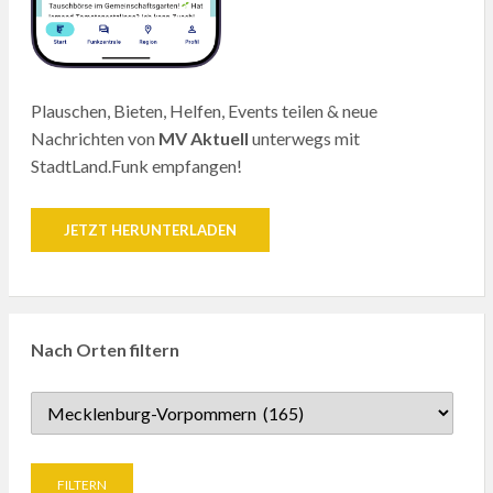
Plauschen, Bieten, Helfen, Events teilen & neue
Nachrichten von
MV Aktuell
unterwegs mit
StadtLand.Funk empfangen!
JETZT HERUNTERLADEN
Nach Orten filtern