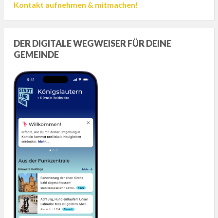
Kontakt aufnehmen & mitmachen!
DER DIGITALE WEGWEISER FÜR DEINE
GEMEINDE