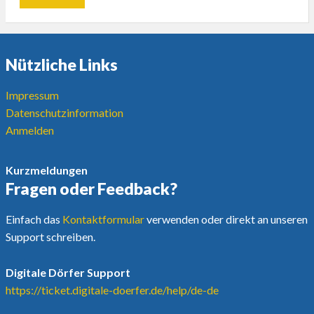
Nützliche Links
Impressum
Datenschutzinformation
Anmelden
Kurzmeldungen
Fragen oder Feedback?
Einfach das
Kontaktformular
verwenden oder direkt an unseren
Support schreiben.
Digitale Dörfer Support
https://ticket.digitale-doerfer.de/help/de-de