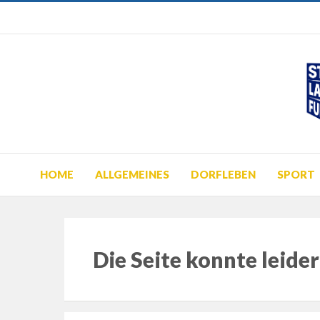
HOME
ALLGEMEINES
DORFLEBEN
SPORT
Die Seite konnte leide