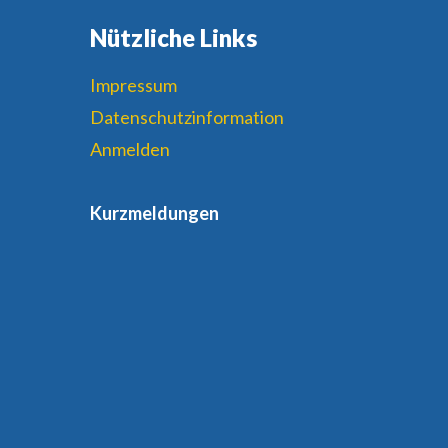
Nützliche Links
Impressum
Datenschutzinformation
Anmelden
Kurzmeldungen