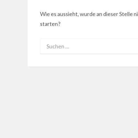
Wie es aussieht, wurde an dieser Stelle 
starten?
Suchen: