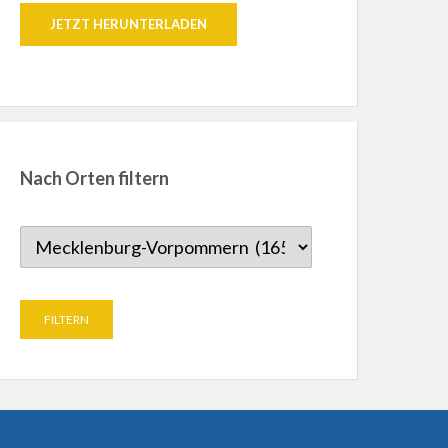
JETZT HERUNTERLADEN
Nach Orten filtern