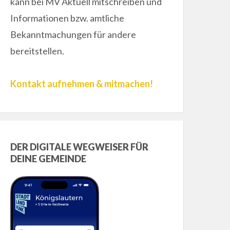
kann bei MV Aktuell mitschreiben und
Informationen bzw. amtliche
Bekanntmachungen für andere
bereitstellen.
Kontakt aufnehmen & mitmachen!
DER DIGITALE WEGWEISER FÜR
DEINE GEMEINDE