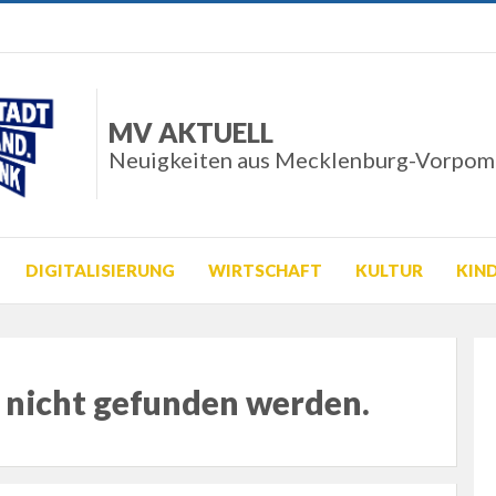
MV AKTUELL
Neuigkeiten aus Mecklenburg-Vorpo
DIGITALISIERUNG
WIRTSCHAFT
KULTUR
KIN
r nicht gefunden werden.