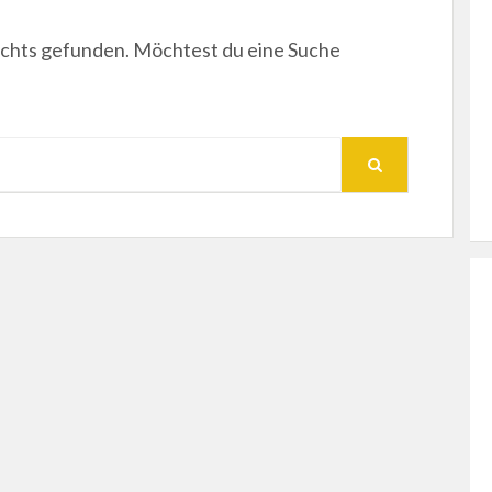
nichts gefunden. Möchtest du eine Suche
SUCHEN