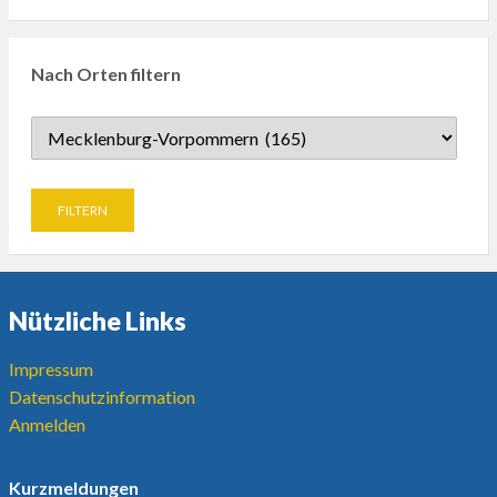
Nach Orten filtern
Nützliche Links
Impressum
Datenschutzinformation
Anmelden
Kurzmeldungen