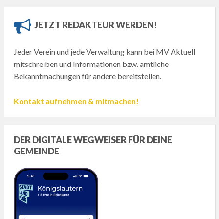
JETZT REDAKTEUR WERDEN!
Jeder Verein und jede Verwaltung kann bei MV Aktuell
mitschreiben und Informationen bzw. amtliche
Bekanntmachungen für andere bereitstellen.
Kontakt aufnehmen & mitmachen!
DER DIGITALE WEGWEISER FÜR DEINE
GEMEINDE