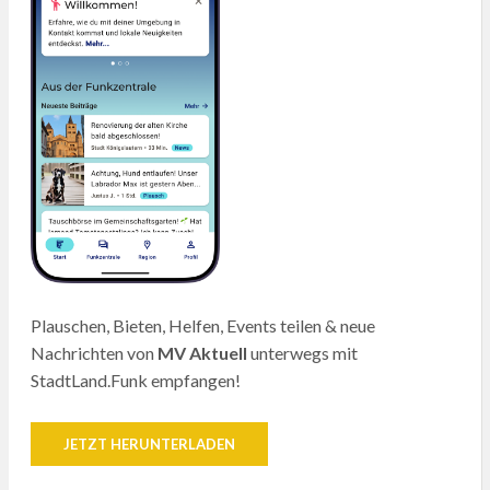
Plauschen, Bieten, Helfen, Events teilen & neue
Nachrichten von
MV Aktuell
unterwegs mit
StadtLand.Funk empfangen!
JETZT HERUNTERLADEN