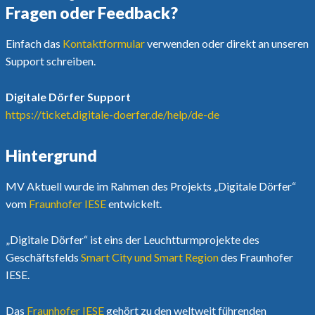
Fragen oder Feedback?
Einfach das
Kontaktformular
verwenden oder direkt an unseren
Support schreiben.
Digitale Dörfer Support
https://ticket.digitale-doerfer.de/help/de-de
Hintergrund
MV Aktuell wurde im Rahmen des Projekts „Digitale Dörfer“
vom
Fraunhofer IESE
entwickelt.
„Digitale Dörfer“ ist eins der Leuchtturmprojekte des
Geschäftsfelds
Smart City und Smart Region
des Fraunhofer
IESE.
Das
Fraunhofer IESE
gehört zu den weltweit führenden