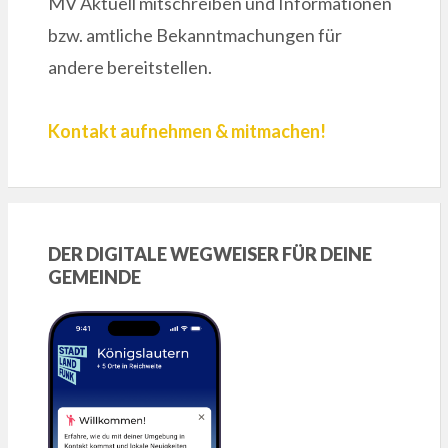
MV Aktuell mitschreiben und Informationen
bzw. amtliche Bekanntmachungen für
andere bereitstellen.
Kontakt aufnehmen & mitmachen!
DER DIGITALE WEGWEISER FÜR DEINE
GEMEINDE