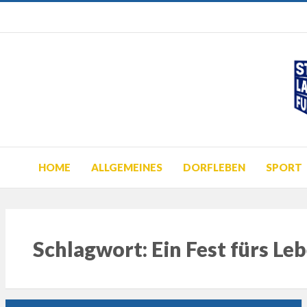
HOME
ALLGEMEINES
DORFLEBEN
SPORT
Schlagwort:
Ein Fest fürs Le