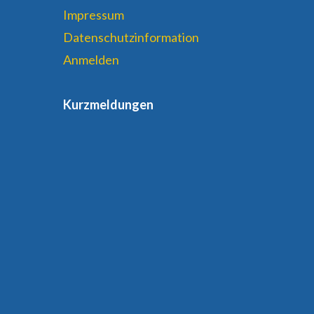
Impressum
Datenschutzinformation
Anmelden
Kurzmeldungen