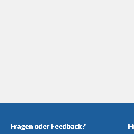
Fragen oder Feedback?
H