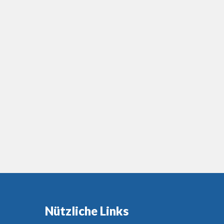
Nützliche Links