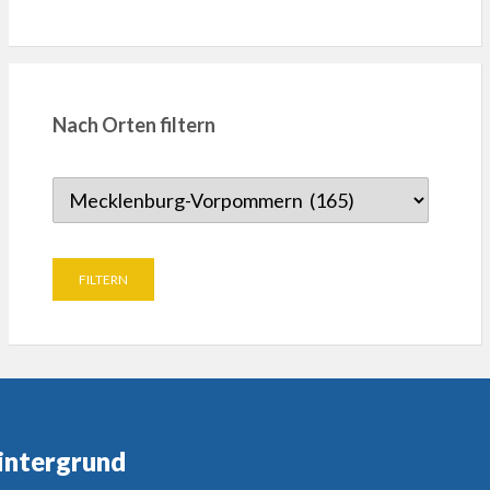
Nach Orten filtern
intergrund