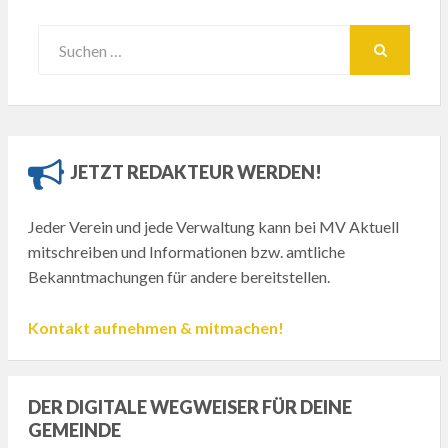
Suchen:
SUCHEN
JETZT REDAKTEUR WERDEN!
Jeder Verein und jede Verwaltung kann bei MV Aktuell
mitschreiben und Informationen bzw. amtliche
Bekanntmachungen für andere bereitstellen.
Kontakt aufnehmen & mitmachen!
DER DIGITALE WEGWEISER FÜR DEINE
GEMEINDE