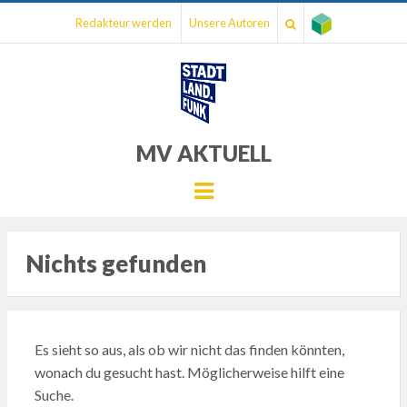
Redakteur werden
Unsere Autoren
MV AKTUELL
Menu
Nichts gefunden
Es sieht so aus, als ob wir nicht das finden könnten,
wonach du gesucht hast. Möglicherweise hilft eine
Suche.