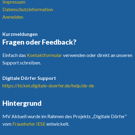
Impressum
Datenschutzinformation
Anmelden
Kurzmeldungen
Fragen oder Feedback?
Einfach das
Kontaktformular
verwenden oder direkt an unseren
Support schreiben.
Digitale Dörfer Support
https://ticket.digitale-doerfer.de/help/de-de
Hintergrund
MV Aktuell wurde im Rahmen des Projekts „Digitale Dörfer“
vom
Fraunhofer IESE
entwickelt.