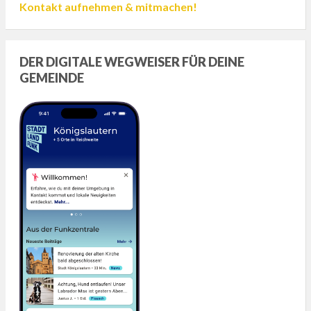
Kontakt aufnehmen & mitmachen!
DER DIGITALE WEGWEISER FÜR DEINE
GEMEINDE