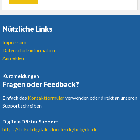
Nützliche Links
Impressum
Datenschutzinformation
Anmelden
Kurzmeldungen
Fragen oder Feedback?
Einfach das
Kontaktformular
verwenden oder direkt an unseren
Support schreiben.
Digitale Dörfer Support
https://ticket.digitale-doerfer.de/help/de-de