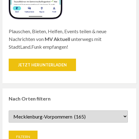
Plauschen, Bieten, Helfen, Events teilen & neue
Nachrichten von
MV Aktuell
unterwegs mit
StadtLand.Funk empfangen!
JETZT HERUNTERLADEN
Nach Orten filtern