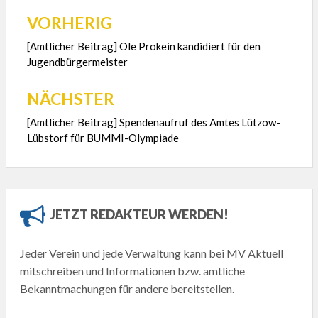
VORHERIG
Beitragsnavigation
[Amtlicher Beitrag] Ole Prokein kandidiert für den
Jugendbürgermeister
NÄCHSTER
[Amtlicher Beitrag] Spendenaufruf des Amtes Lützow-
Lübstorf für BUMMI-Olympiade
JETZT REDAKTEUR WERDEN!
Jeder Verein und jede Verwaltung kann bei MV Aktuell
mitschreiben und Informationen bzw. amtliche
Bekanntmachungen für andere bereitstellen.