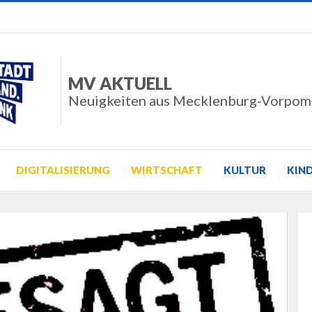
MV AKTUELL
Neuigkeiten aus Mecklenburg-Vorpo
DIGITALISIERUNG
WIRTSCHAFT
KULTUR
KIN