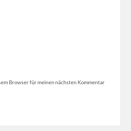
esem Browser für meinen nächsten Kommentar