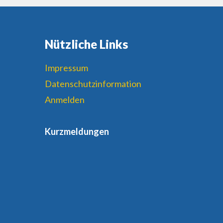
Nützliche Links
Impressum
Datenschutzinformation
Anmelden
Kurzmeldungen