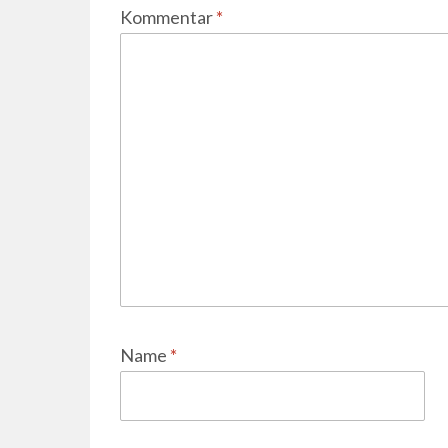
Kommentar
*
Name
*