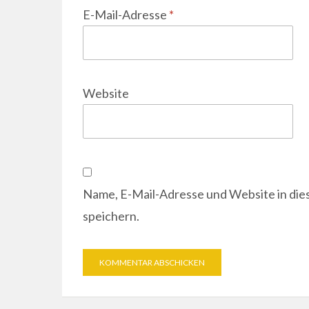
E-Mail-Adresse
*
Website
Name, E-Mail-Adresse und Website in di
speichern.