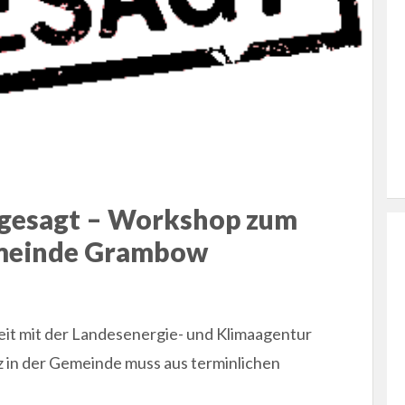
bgesagt – Workshop zum
emeinde Grambow
it mit der Landesenergie- und Klimaagentur
in der Gemeinde muss aus terminlichen