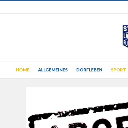
HOME
ALLGEMEINES
DORFLEBEN
SPORT