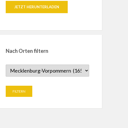
JETZT HERUNTERLADEN
Nach Orten filtern