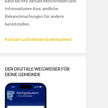
kann bei MV Aktuell mitschreiben und
Informationen bzw. amtliche
Bekanntmachungen für andere
bereitstellen.
Kontakt aufnehmen & mitmachen!
DER DIGITALE WEGWEISER FÜR
DEINE GEMEINDE