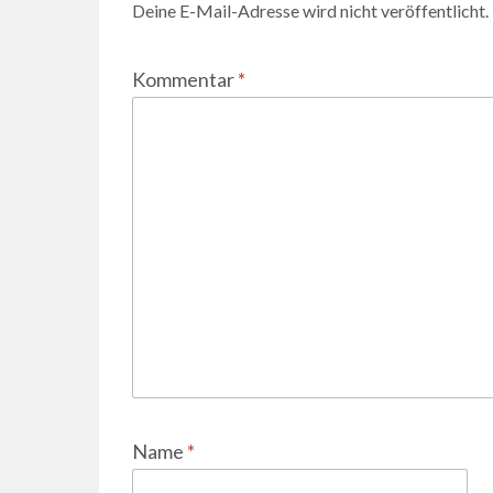
Deine E-Mail-Adresse wird nicht veröffentlicht.
Kommentar
*
Name
*