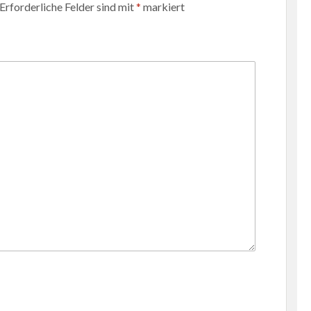
Erforderliche Felder sind mit
*
markiert