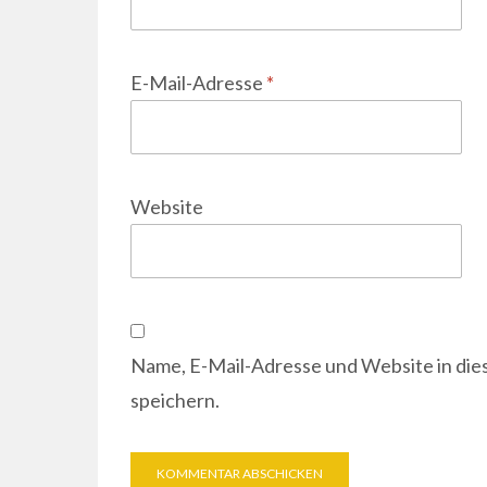
E-Mail-Adresse
*
Website
Name, E-Mail-Adresse und Website in di
speichern.