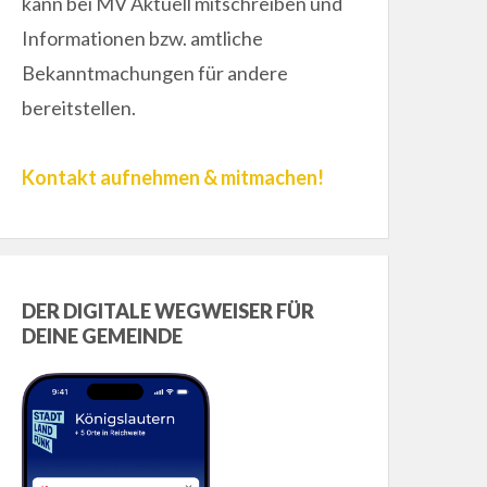
kann bei MV Aktuell mitschreiben und
Informationen bzw. amtliche
Bekanntmachungen für andere
bereitstellen.
Kontakt aufnehmen & mitmachen!
DER DIGITALE WEGWEISER FÜR
DEINE GEMEINDE