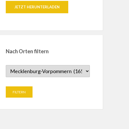
JETZT HERUNTERLADEN
Nach Orten filtern