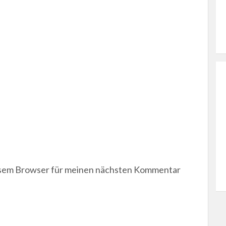
esem Browser für meinen nächsten Kommentar