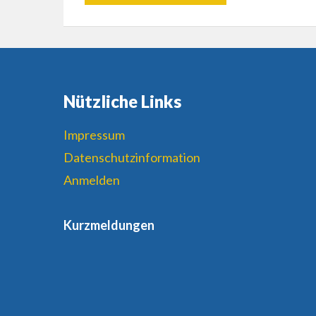
Nützliche Links
Impressum
Datenschutzinformation
Anmelden
Kurzmeldungen