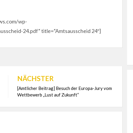
ews.com/wp-
sscheid-24.pdf“ title=“Amtsausscheid 24″]
NÄCHSTER
[Amtlicher Beitrag] Besuch der Europa-Jury vom
Wettbewerb „Lust auf Zukunft“