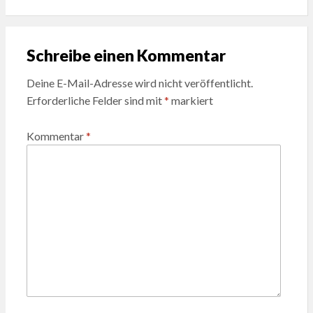
Schreibe einen Kommentar
Deine E-Mail-Adresse wird nicht veröffentlicht.
Erforderliche Felder sind mit
*
markiert
Kommentar
*