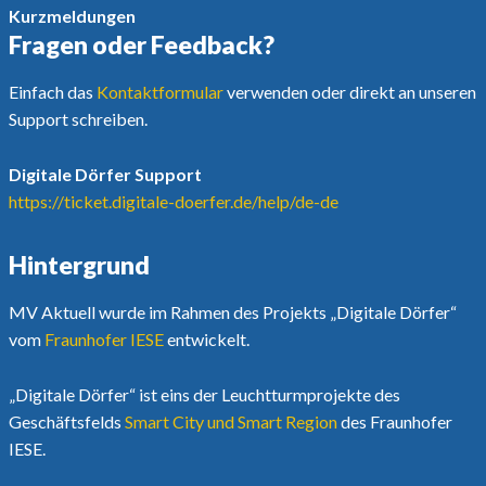
Kurzmeldungen
Fragen oder Feedback?
Einfach das
Kontaktformular
verwenden oder direkt an unseren
Support schreiben.
Digitale Dörfer Support
https://ticket.digitale-doerfer.de/help/de-de
Hintergrund
MV Aktuell wurde im Rahmen des Projekts „Digitale Dörfer“
vom
Fraunhofer IESE
entwickelt.
„Digitale Dörfer“ ist eins der Leuchtturmprojekte des
Geschäftsfelds
Smart City und Smart Region
des Fraunhofer
IESE.