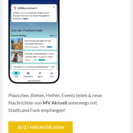
Plauschen, Bieten, Helfen, Events teilen & neue
Nachrichten von
MV Aktuell
unterwegs mit
StadtLand.Funk empfangen!
JETZT HERUNTERLADEN