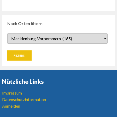
Nach Orten filtern
Nützliche Links
Impressum
Datenschutzinformation
Anmelden