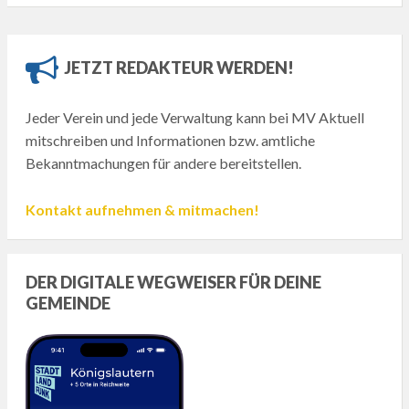
JETZT REDAKTEUR WERDEN!
Jeder Verein und jede Verwaltung kann bei MV Aktuell
mitschreiben und Informationen bzw. amtliche
Bekanntmachungen für andere bereitstellen.
Kontakt aufnehmen & mitmachen!
DER DIGITALE WEGWEISER FÜR DEINE
GEMEINDE