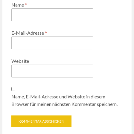
Name
*
E-Mail-Adresse
*
Website
Name, E-Mail-Adresse und Website in diesem
Browser für meinen nächsten Kommentar speichern.