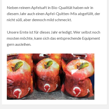
Neben reinem Apfelsaft in Bio-Qualität haben wir in
diesem Jahr auch einen Apfel-Quitten-Mix abgefüllt, der
nicht süß, aber dennoch mild schmeckt.
Unsere Ernte ist für dieses Jahr erledigt. Wer selbst noch
mosten möchte, kann sich das entsprechende Equipment
gern ausleihen.