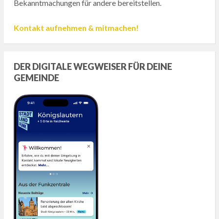
Bekanntmachungen für andere bereitstellen.
Kontakt aufnehmen & mitmachen!
DER DIGITALE WEGWEISER FÜR DEINE
GEMEINDE