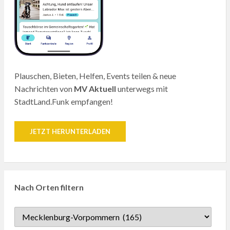
Plauschen, Bieten, Helfen, Events teilen & neue
Nachrichten von
MV Aktuell
unterwegs mit
StadtLand.Funk empfangen!
JETZT HERUNTERLADEN
Nach Orten filtern