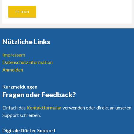
Nützliche Links
Impressum
Datenschutzinformation
Anmelden
Kurzmeldungen
Fragen oder Feedback?
Einfach das
Kontaktformular
verwenden oder direkt an unseren
Support schreiben.
Digitale Dörfer Support