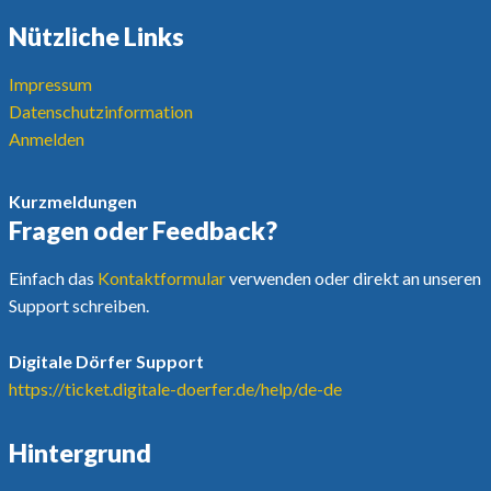
Nützliche Links
Impressum
Datenschutzinformation
Anmelden
Kurzmeldungen
Fragen oder Feedback?
Einfach das
Kontaktformular
verwenden oder direkt an unseren
Support schreiben.
Digitale Dörfer Support
https://ticket.digitale-doerfer.de/help/de-de
Hintergrund