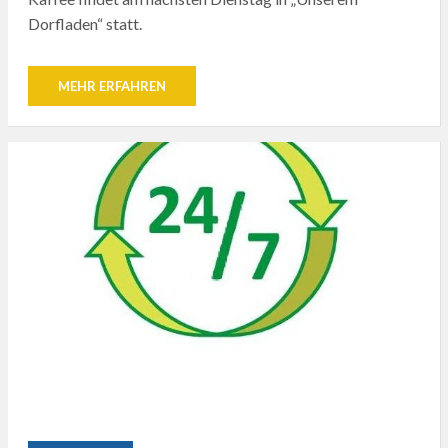
Dorfladen“ statt.
MEHR ERFAHREN