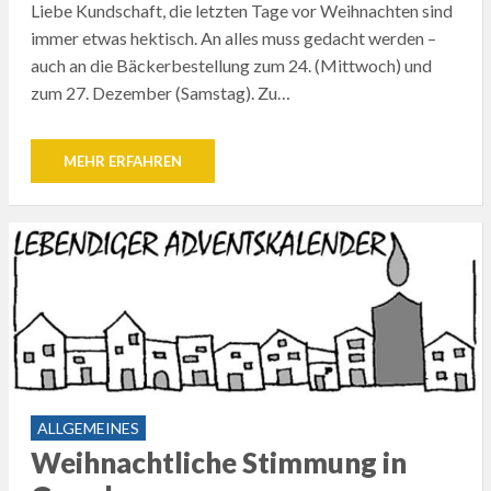
Liebe Kundschaft, die letzten Tage vor Weihnachten sind
immer etwas hektisch. An alles muss gedacht werden –
auch an die Bäckerbestellung zum 24. (Mittwoch) und
zum 27. Dezember (Samstag). Zu…
MEHR ERFAHREN
ALLGEMEINES
Weihnachtliche Stimmung in