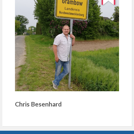
Chris Besenhard