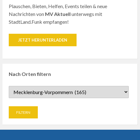
Plauschen, Bieten, Helfen, Events teilen & neue
Nachrichten von
MV Aktuell
unterwegs mit
StadtLand.Funk empfangen!
JETZT HERUNTERLADEN
Nach Orten filtern