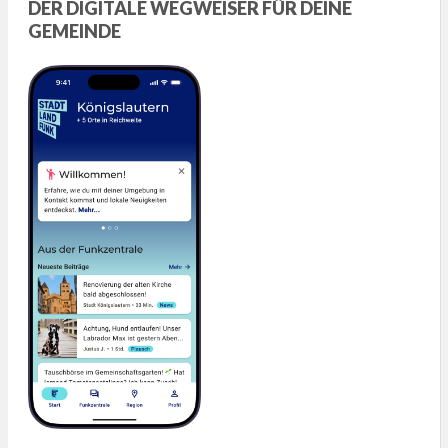
DER DIGITALE WEGWEISER FÜR DEINE
GEMEINDE