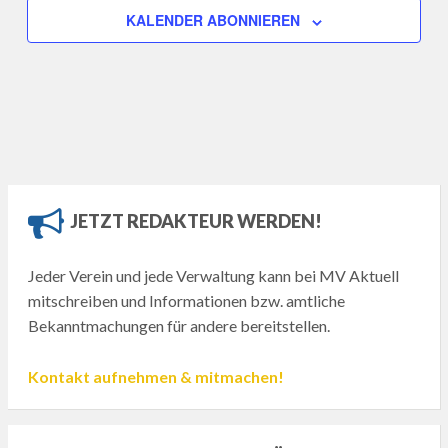
KALENDER ABONNIEREN
JETZT REDAKTEUR WERDEN!
Jeder Verein und jede Verwaltung kann bei MV Aktuell
mitschreiben und Informationen bzw. amtliche
Bekanntmachungen für andere bereitstellen.
Kontakt aufnehmen & mitmachen!