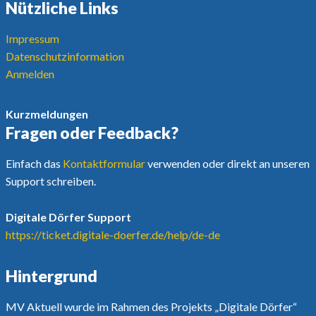
Nützliche Links
Impressum
Datenschutzinformation
Anmelden
Kurzmeldungen
Fragen oder Feedback?
Einfach das
Kontaktformular
verwenden oder direkt an unseren
Support schreiben.
Digitale Dörfer Support
https://ticket.digitale-doerfer.de/help/de-de
Hintergrund
MV Aktuell wurde im Rahmen des Projekts „Digitale Dörfer“