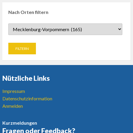
Nach Orten filtern
Nützliche Links
Impressum
Datenschutzinformation
Anmelden
Kurzmeldungen
Fragen oder Feedback?