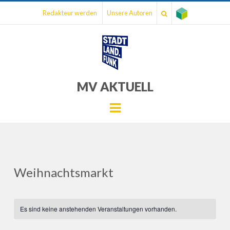
Redakteur werden
Unsere Autoren
MV AKTUELL
Menu
Weihnachtsmarkt
Es sind keine anstehenden Veranstaltungen vorhanden.