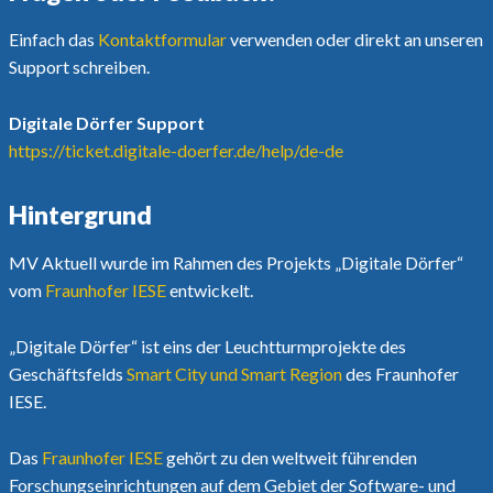
Einfach das
Kontaktformular
verwenden oder direkt an unseren
Support schreiben.
Digitale Dörfer Support
https://ticket.digitale-doerfer.de/help/de-de
Hintergrund
MV Aktuell wurde im Rahmen des Projekts „Digitale Dörfer“
vom
Fraunhofer IESE
entwickelt.
„Digitale Dörfer“ ist eins der Leuchtturmprojekte des
Geschäftsfelds
Smart City und Smart Region
des Fraunhofer
IESE.
Das
Fraunhofer IESE
gehört zu den weltweit führenden
Forschungseinrichtungen auf dem Gebiet der Software- und