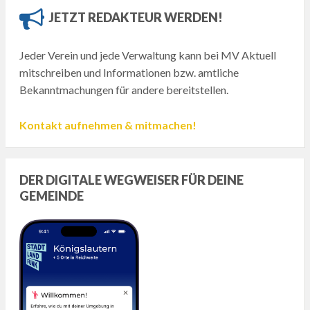
JETZT REDAKTEUR WERDEN!
Jeder Verein und jede Verwaltung kann bei MV Aktuell
mitschreiben und Informationen bzw. amtliche
Bekanntmachungen für andere bereitstellen.
Kontakt aufnehmen & mitmachen!
DER DIGITALE WEGWEISER FÜR DEINE
GEMEINDE