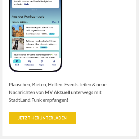
Plauschen, Bieten, Helfen, Events teilen & neue
Nachrichten von
MV Aktuell
unterwegs mit
StadtLand.Funk empfangen!
JETZT HERUNTERLADEN