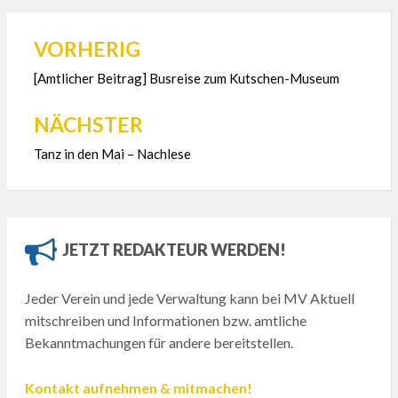
VORHERIG
Beitragsnavigation
[Amtlicher Beitrag] Busreise zum Kutschen-Museum
NÄCHSTER
Tanz in den Mai – Nachlese
JETZT REDAKTEUR WERDEN!
Jeder Verein und jede Verwaltung kann bei MV Aktuell
mitschreiben und Informationen bzw. amtliche
Bekanntmachungen für andere bereitstellen.
Kontakt aufnehmen & mitmachen!