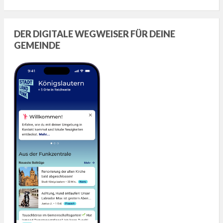
DER DIGITALE WEGWEISER FÜR DEINE
GEMEINDE