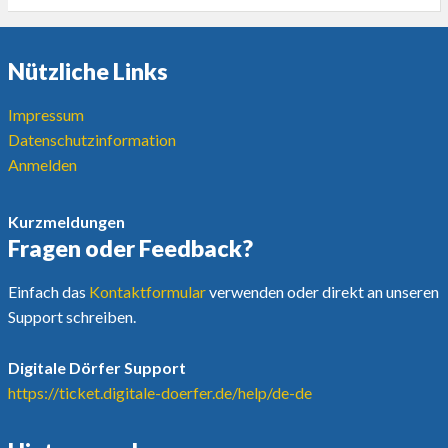
Nützliche Links
Impressum
Datenschutzinformation
Anmelden
Kurzmeldungen
Fragen oder Feedback?
Einfach das
Kontaktformular
verwenden oder direkt an unseren
Support schreiben.
Digitale Dörfer Support
https://ticket.digitale-doerfer.de/help/de-de