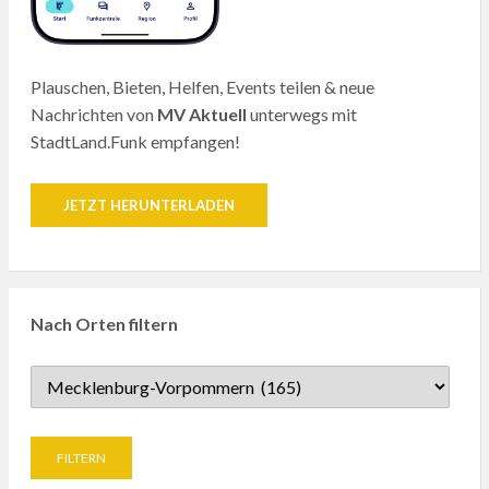
Plauschen, Bieten, Helfen, Events teilen & neue
Nachrichten von
MV Aktuell
unterwegs mit
StadtLand.Funk empfangen!
JETZT HERUNTERLADEN
Nach Orten filtern