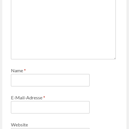
Name
*
E-Mail-Adresse
*
Website