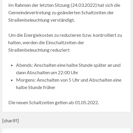
Im Rahmen der letzten Sitzung (24.03.2022) hat sich die
Gemeindevertretung zu geänderten Schaltzeiten der
Straßenbeleuchtung verständigt.
Um die Energiekosten zu reduzieren bzw. kontrolliert zu
halten, werden die Einschaltzeiten der
Straßenbeleuchtung reduziert:
Abends: Anschalten eine halbe Stunde später an und
dann Abschalten um 22:00 Uhr
Morgens: Anschalten von 5 Uhr und Abschalten eine
halbe Stunde früher
Die neuen Schaltzeiten gelten ab 01.05.2022.
[shariff]