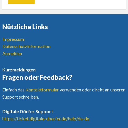
Nützliche Links
Impressum
Datenschutzinformation
Anmelden
Kurzmeldungen
Fragen oder Feedback?
Einfach das
Kontaktformular
verwenden oder direkt an unseren
Support schreiben.
Digitale Dörfer Support
https://ticket.digitale-doerfer.de/help/de-de