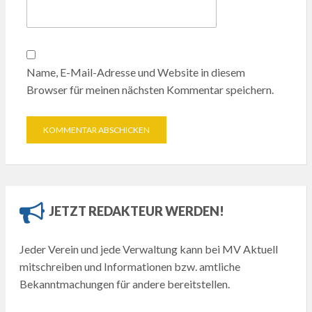
Name, E-Mail-Adresse und Website in diesem
Browser für meinen nächsten Kommentar speichern.
JETZT REDAKTEUR WERDEN!
Jeder Verein und jede Verwaltung kann bei MV Aktuell
mitschreiben und Informationen bzw. amtliche
Bekanntmachungen für andere bereitstellen.