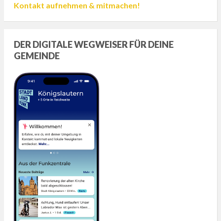
Kontakt aufnehmen & mitmachen!
DER DIGITALE WEGWEISER FÜR DEINE
GEMEINDE