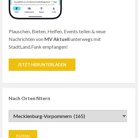
Plauschen, Bieten, Helfen, Events teilen & neue
Nachrichten von
MV Aktuell
unterwegs mit
StadtLand.Funk empfangen!
JETZT HERUNTERLADEN
Nach Orten filtern