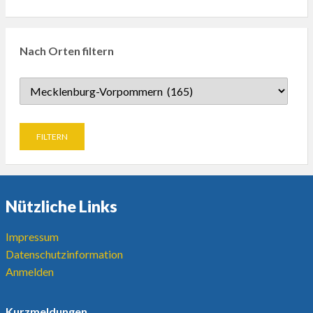
Nach Orten filtern
Nützliche Links
Impressum
Datenschutzinformation
Anmelden
Kurzmeldungen