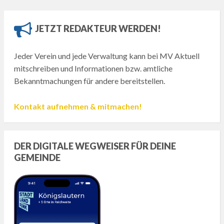
JETZT REDAKTEUR WERDEN!
Jeder Verein und jede Verwaltung kann bei MV Aktuell
mitschreiben und Informationen bzw. amtliche
Bekanntmachungen für andere bereitstellen.
Kontakt aufnehmen & mitmachen!
DER DIGITALE WEGWEISER FÜR DEINE
GEMEINDE