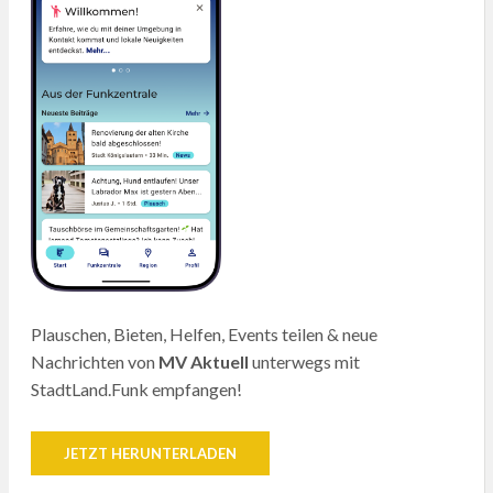
Plauschen, Bieten, Helfen, Events teilen & neue
Nachrichten von
MV Aktuell
unterwegs mit
StadtLand.Funk empfangen!
JETZT HERUNTERLADEN