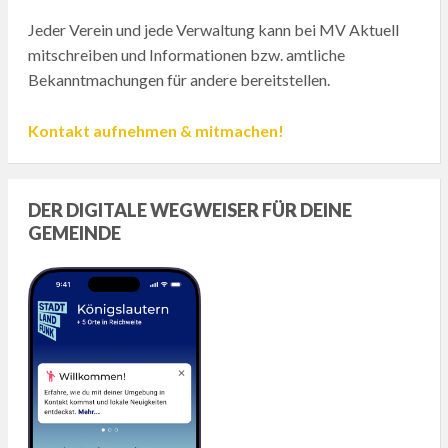
Jeder Verein und jede Verwaltung kann bei MV Aktuell
mitschreiben und Informationen bzw. amtliche
Bekanntmachungen für andere bereitstellen.
Kontakt aufnehmen & mitmachen!
DER DIGITALE WEGWEISER FÜR DEINE
GEMEINDE