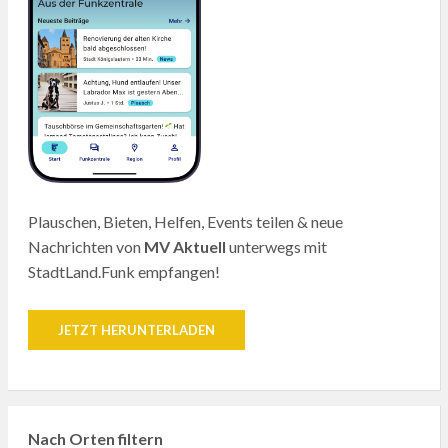
Plauschen, Bieten, Helfen, Events teilen & neue
Nachrichten von
MV Aktuell
unterwegs mit
StadtLand.Funk empfangen!
JETZT HERUNTERLADEN
Nach Orten filtern