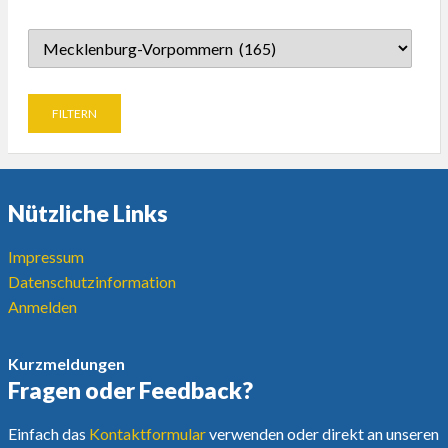
Nützliche Links
Impressum
Datenschutzinformation
Anmelden
Kurzmeldungen
Fragen oder Feedback?
Einfach das
Kontaktformular
verwenden oder direkt an unseren