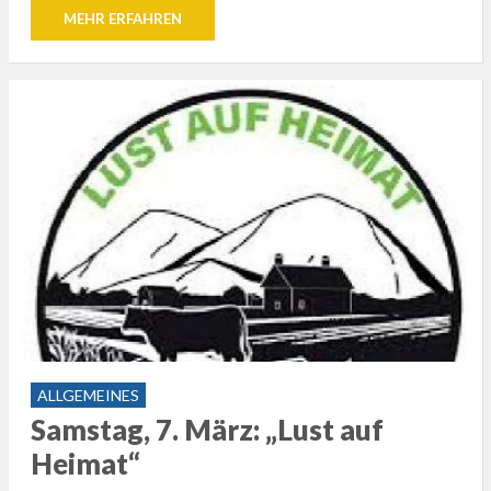
MEHR ERFAHREN
ALLGEMEINES
Samstag, 7. März: „Lust auf
Heimat“