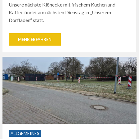
Unsere nächste Klönecke mit frischem Kuchen und
Kaffee findet am nächsten Dienstag in „Unserem
Dorfladen“ statt.
MEHR ERFAHREN
ALLGEMEINES