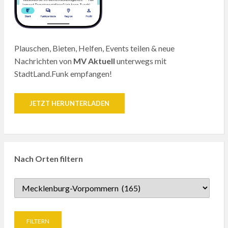
Plauschen, Bieten, Helfen, Events teilen & neue
Nachrichten von
MV Aktuell
unterwegs mit
StadtLand.Funk empfangen!
JETZT HERUNTERLADEN
Nach Orten filtern