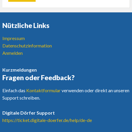
Nützliche Links
Impressum
Datenschutzinformation
Anmelden
Kurzmeldungen
Fragen oder Feedback?
Einfach das
Kontaktformular
verwenden oder direkt an unseren
Support schreiben.
Digitale Dörfer Support
https://ticket.digitale-doerfer.de/help/de-de