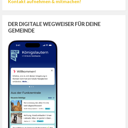
Kontakt aufnehmen & mitmachen!
DER DIGITALE WEGWEISER FÜR DEINE
GEMEINDE