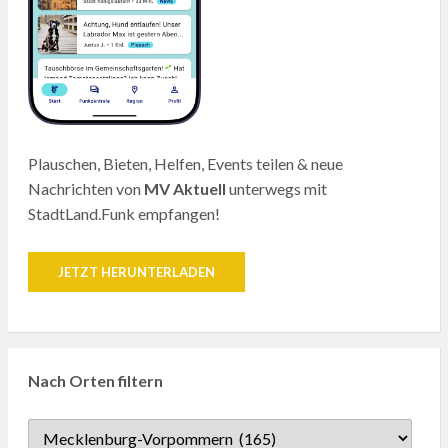
Plauschen, Bieten, Helfen, Events teilen & neue
Nachrichten von
MV Aktuell
unterwegs mit
StadtLand.Funk empfangen!
JETZT HERUNTERLADEN
Nach Orten filtern