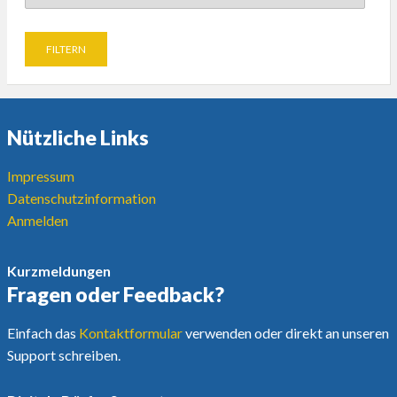
Nützliche Links
Impressum
Datenschutzinformation
Anmelden
Kurzmeldungen
Fragen oder Feedback?
Einfach das
Kontaktformular
verwenden oder direkt an unseren
Support schreiben.