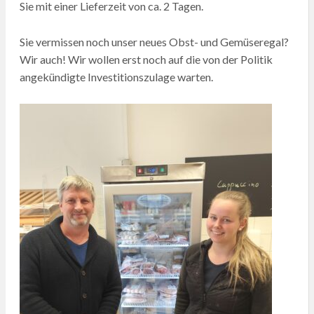
Sie mit einer Lieferzeit von ca. 2 Tagen.
Sie vermissen noch unser neues Obst- und Gemüseregal?
Wir auch! Wir wollen erst noch auf die von der Politik
angekündigte Investitionszulage warten.