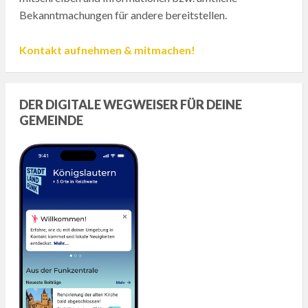
Bekanntmachungen für andere bereitstellen.
Kontakt aufnehmen & mitmachen!
DER DIGITALE WEGWEISER FÜR DEINE
GEMEINDE