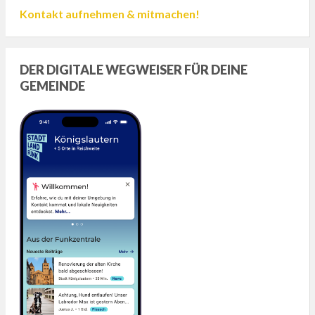
Kontakt aufnehmen & mitmachen!
DER DIGITALE WEGWEISER FÜR DEINE
GEMEINDE