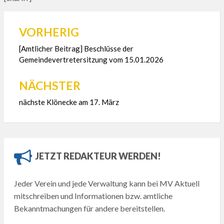
VORHERIG
Beitragsnavigation
[Amtlicher Beitrag] Beschlüsse der
Gemeindevertretersitzung vom 15.01.2026
NÄCHSTER
nächste Klönecke am 17. März
JETZT REDAKTEUR WERDEN!
Jeder Verein und jede Verwaltung kann bei MV Aktuell
mitschreiben und Informationen bzw. amtliche
Bekanntmachungen für andere bereitstellen.