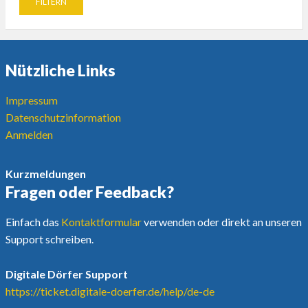
Nützliche Links
Impressum
Datenschutzinformation
Anmelden
Kurzmeldungen
Fragen oder Feedback?
Einfach das
Kontaktformular
verwenden oder direkt an unseren
Support schreiben.
Digitale Dörfer Support
https://ticket.digitale-doerfer.de/help/de-de