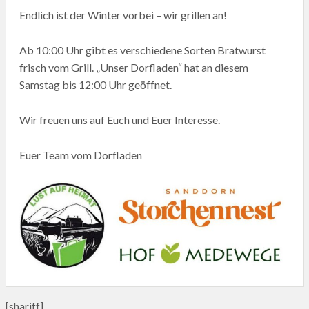
Endlich ist der Winter vorbei – wir grillen an!
Ab 10:00 Uhr gibt es verschiedene Sorten Bratwurst
frisch vom Grill. „Unser Dorfladen“ hat an diesem
Samstag bis 12:00 Uhr geöffnet.
Wir freuen uns auf Euch und Euer Interesse.
Euer Team vom Dorfladen
[shariff]