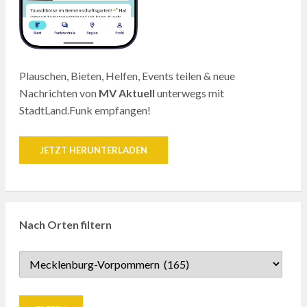
Plauschen, Bieten, Helfen, Events teilen & neue
Nachrichten von
MV Aktuell
unterwegs mit
StadtLand.Funk empfangen!
JETZT HERUNTERLADEN
Nach Orten filtern