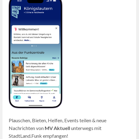
Plauschen, Bieten, Helfen, Events teilen & neue
Nachrichten von
MV Aktuell
unterwegs mit
StadtLand.Funk empfangen!