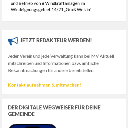
und Betrieb von 8 Windkraftanlagen im
Windeignungsgebiet 14/21 „Groß Welzin“
JETZT REDAKTEUR WERDEN!
Jeder Verein und jede Verwaltung kann bei MV Aktuell
mitschreiben und Informationen bzw. amtliche
Bekanntmachungen für andere bereitstellen.
Kontakt aufnehmen & mitmachen!
DER DIGITALE WEGWEISER FÜR DEINE
GEMEINDE