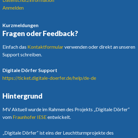
Anmelden
Kurzmeldungen
Fragen oder Feedback?
Einfach das
Kontaktformular
verwenden oder direkt an unseren
Support schreiben.
Digitale Dörfer Support
https://ticket.digitale-doerfer.de/help/de-de
Hintergrund
MV Aktuell wurde im Rahmen des Projekts „Digitale Dörfer“
vom
Fraunhofer IESE
entwickelt.
„Digitale Dörfer“ ist eins der Leuchtturmprojekte des