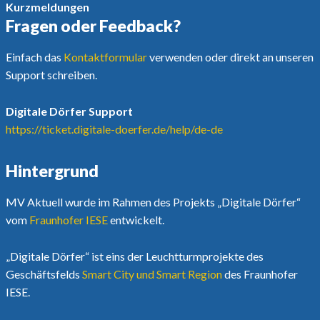
Kurzmeldungen
Fragen oder Feedback?
Einfach das
Kontaktformular
verwenden oder direkt an unseren
Support schreiben.
Digitale Dörfer Support
https://ticket.digitale-doerfer.de/help/de-de
Hintergrund
MV Aktuell wurde im Rahmen des Projekts „Digitale Dörfer“
vom
Fraunhofer IESE
entwickelt.
„Digitale Dörfer“ ist eins der Leuchtturmprojekte des
Geschäftsfelds
Smart City und Smart Region
des Fraunhofer
IESE.