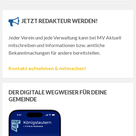
JETZT REDAKTEUR WERDEN!
Jeder Verein und jede Verwaltung kann bei MV Aktuell
mitschreiben und Informationen bzw. amtliche
Bekanntmachungen für andere bereitstellen.
Kontakt aufnehmen & mitmachen!
DER DIGITALE WEGWEISER FÜR DEINE
GEMEINDE