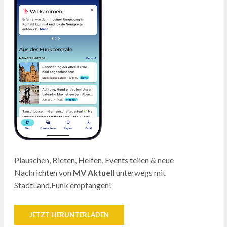
Plauschen, Bieten, Helfen, Events teilen & neue
Nachrichten von
MV Aktuell
unterwegs mit
StadtLand.Funk empfangen!
JETZT HERUNTERLADEN