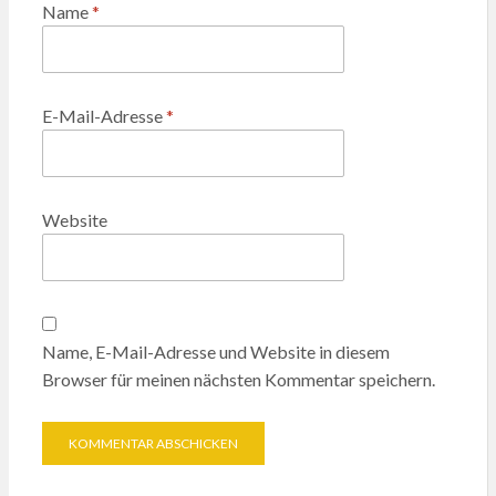
Name
*
E-Mail-Adresse
*
Website
Name, E-Mail-Adresse und Website in diesem
Browser für meinen nächsten Kommentar speichern.