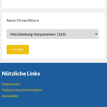
Nach Orten filtern
Nützliche Links
Impressum
Datenschutzinformation
Anmelden