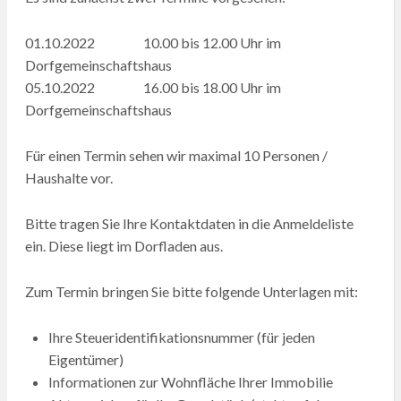
01.10.2022 10.00 bis 12.00 Uhr im
Dorfgemeinschaftshaus
05.10.2022 16.00 bis 18.00 Uhr im
Dorfgemeinschaftshaus
Für einen Termin sehen wir maximal 10 Personen /
Haushalte vor.
Bitte tragen Sie Ihre Kontaktdaten in die Anmeldeliste
ein. Diese liegt im Dorfladen aus.
Zum Termin bringen Sie bitte folgende Unterlagen mit:
Ihre Steueridentifikationsnummer (für jeden
Eigentümer)
Informationen zur Wohnfläche Ihrer Immobilie