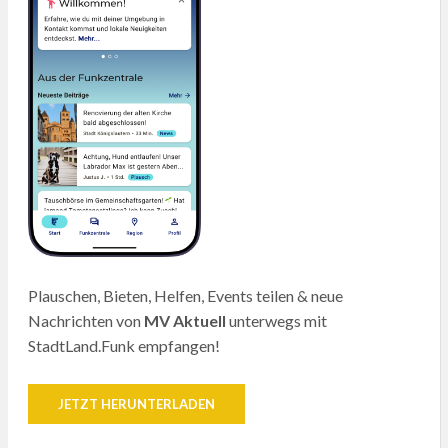
Plauschen, Bieten, Helfen, Events teilen & neue
Nachrichten von
MV Aktuell
unterwegs mit
StadtLand.Funk empfangen!
JETZT HERUNTERLADEN