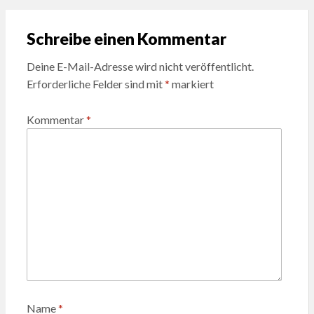
Schreibe einen Kommentar
Deine E-Mail-Adresse wird nicht veröffentlicht.
Erforderliche Felder sind mit
*
markiert
Kommentar
*
Name
*