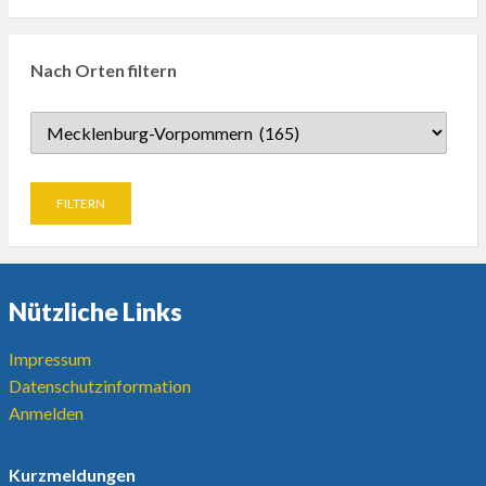
Nach Orten filtern
Nützliche Links
Impressum
Datenschutzinformation
Anmelden
Kurzmeldungen