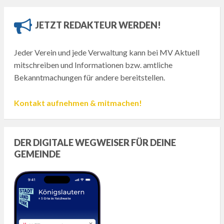
JETZT REDAKTEUR WERDEN!
Jeder Verein und jede Verwaltung kann bei MV Aktuell
mitschreiben und Informationen bzw. amtliche
Bekanntmachungen für andere bereitstellen.
Kontakt aufnehmen & mitmachen!
DER DIGITALE WEGWEISER FÜR DEINE
GEMEINDE